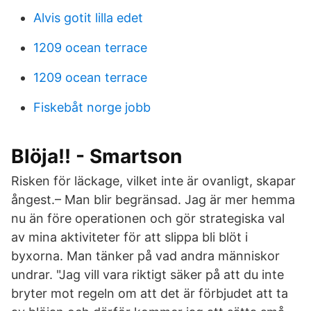
Alvis gotit lilla edet
1209 ocean terrace
1209 ocean terrace
Fiskebåt norge jobb
Blöja!! - Smartson
Risken för läckage, vilket inte är ovanligt, skapar
ångest.– Man blir begränsad. Jag är mer hemma
nu än före operationen och gör strategiska val
av mina aktiviteter för att slippa bli blöt i
byxorna. Man tänker på vad andra människor
undrar. "Jag vill vara riktigt säker på att du inte
bryter mot regeln om att det är förbjudet att ta