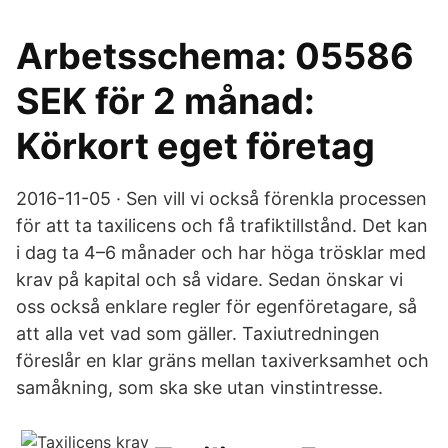
Arbetsschema: 05586
SEK för 2 månad:
Körkort eget företag
2016-11-05 · Sen vill vi också förenkla processen
för att ta taxilicens och få trafiktillstånd. Det kan
i dag ta 4–6 månader och har höga trösklar med
krav på kapital och så vidare. Sedan önskar vi
oss också enklare regler för egenföretagare, så
att alla vet vad som gäller. Taxiutredningen
föreslår en klar gräns mellan taxiverksamhet och
samåkning, som ska ske utan vinstintresse.