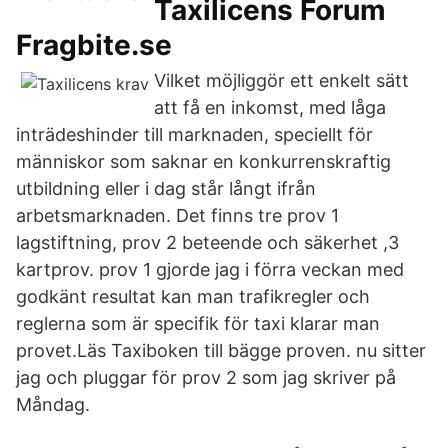
Taxilicens Forum
Fragbite.se
Vilket möjliggör ett enkelt sätt
att få en inkomst, med låga
inträdeshinder till marknaden, speciellt för
människor som saknar en konkurrenskraftig
utbildning eller i dag står långt ifrån
arbetsmarknaden. Det finns tre prov 1
lagstiftning, prov 2 beteende och säkerhet ,3
kartprov. prov 1 gjorde jag i förra veckan med
godkänt resultat kan man trafikregler och
reglerna som är specifik för taxi klarar man
provet.Läs Taxiboken till bägge proven. nu sitter
jag och pluggar för prov 2 som jag skriver på
Måndag.