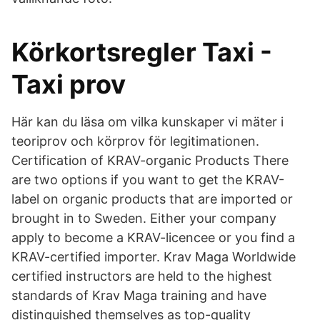
Körkortsregler Taxi -
Taxi prov
Här kan du läsa om vilka kunskaper vi mäter i
teoriprov och körprov för legitimationen.
Certification of KRAV-organic Products There
are two options if you want to get the KRAV-
label on organic products that are imported or
brought in to Sweden. Either your company
apply to become a KRAV-licencee or you find a
KRAV-certified importer. Krav Maga Worldwide
certified instructors are held to the highest
standards of Krav Maga training and have
distinguished themselves as top-quality