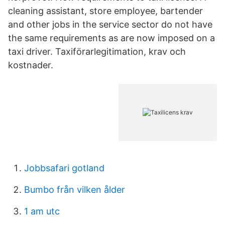
cleaning assistant, store employee, bartender
and other jobs in the service sector do not have
the same requirements as are now imposed on a
taxi driver. Taxiförarlegitimation, krav och
kostnader.
Jobbsafari gotland
Bumbo från vilken ålder
1 am utc