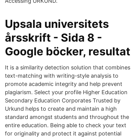
Accessing URKUND.
Upsala universitets
årsskrift - Sida 8 -
Google böcker, resultat
It is a similarity detection solution that combines
text-matching with writing-style analysis to
promote academic integrity and help prevent
plagiarism. Select your profile Higher Education
Secondary Education Corporates Trusted by
Urkund helps to create and maintain a high
standard amongst students and throughout the
entire education. Being able to check your text
for originality and protect it against potential