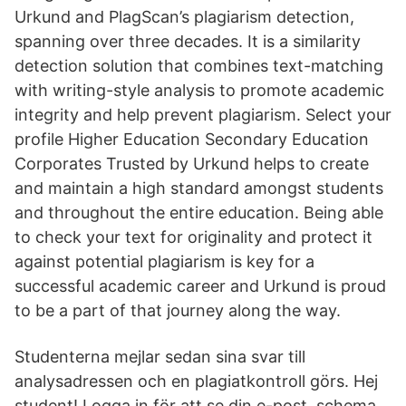
Urkund and PlagScan’s plagiarism detection,
spanning over three decades. It is a similarity
detection solution that combines text-matching
with writing-style analysis to promote academic
integrity and help prevent plagiarism. Select your
profile Higher Education Secondary Education
Corporates Trusted by Urkund helps to create
and maintain a high standard amongst students
and throughout the entire education. Being able
to check your text for originality and protect it
against potential plagiarism is key for a
successful academic career and Urkund is proud
to be a part of that journey along the way.
Studenterna mejlar sedan sina svar till
analysadressen och en plagiatkontroll görs. Hej
student! Logga in för att se din e-post, schema,