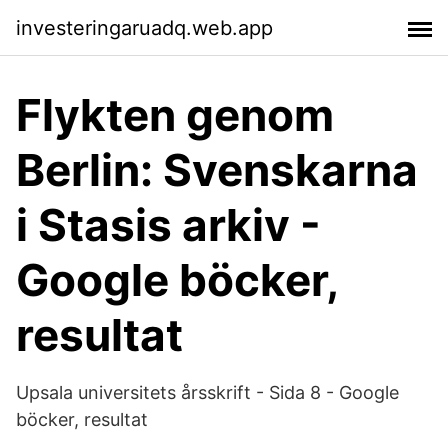
investeringaruadq.web.app
Flykten genom
Berlin: Svenskarna
i Stasis arkiv -
Google böcker,
resultat
Upsala universitets årsskrift - Sida 8 - Google
böcker, resultat