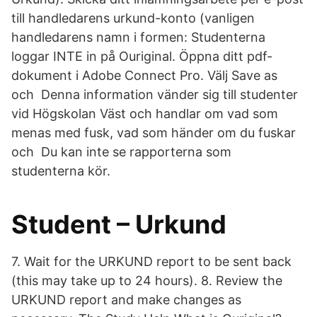
till handledarens urkund-konto (vanligen
handledarens namn i formen: Studenterna
loggar INTE in på Ouriginal. Öppna ditt pdf-
dokument i Adobe Connect Pro. Välj Save as
och Denna information vänder sig till studenter
vid Högskolan Väst och handlar om vad som
menas med fusk, vad som händer om du fuskar
och Du kan inte se rapporterna som
studenterna kör.
Student – Urkund
7. Wait for the URKUND report to be sent back
(this may take up to 24 hours). 8. Review the
URKUND report and make changes as