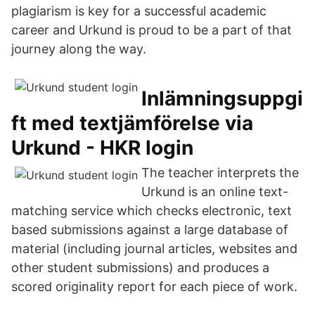
plagiarism is key for a successful academic
career and Urkund is proud to be a part of that
journey along the way.
Inlämningsuppgi
ft med textjämförelse via
Urkund - HKR login
The teacher interprets the
Urkund is an online text-
matching service which checks electronic, text
based submissions against a large database of
material (including journal articles, websites and
other student submissions) and produces a
scored originality report for each piece of work.