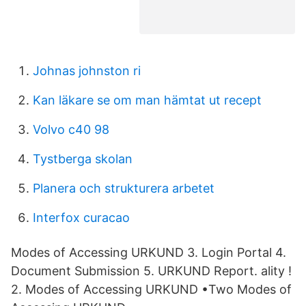
Johnas johnston ri
Kan läkare se om man hämtat ut recept
Volvo c40 98
Tystberga skolan
Planera och strukturera arbetet
Interfox curacao
Modes of Accessing URKUND 3. Login Portal 4.
Document Submission 5. URKUND Report. ality !
2. Modes of Accessing URKUND •Two Modes of