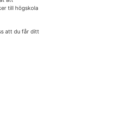
er till högskola
s att du får ditt