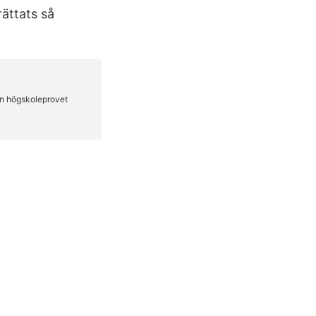
rättats så